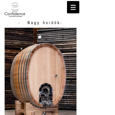
- Nagy hordók-